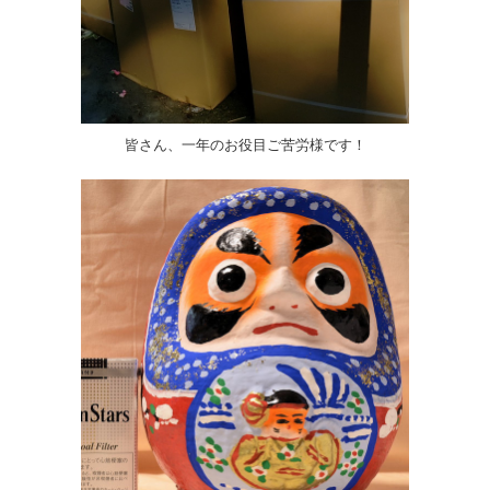
皆さん、一年のお役目ご苦労様です！