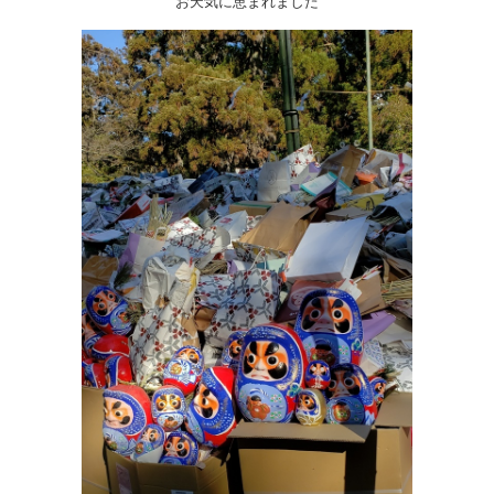
お天気に恵まれました