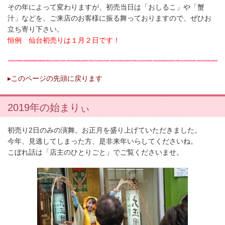
その年によって変わりますが、初売当日は「おしるこ」や「蟹
汁」などを、ご来店のお客様に振る舞っておりますので、ぜひお
立ち寄り下さい。
恒例 仙台初売りは１月２日です！
▸
このページの先頭に戻ります
2019年の始まりぃ
初売り2日のみの演舞。お正月を盛り上げていただきました。
今年、見逃してしまった方、是非来年いらしてくださいね。
こぼれ話は「店主のひとりごと」でご覧くださいませ。