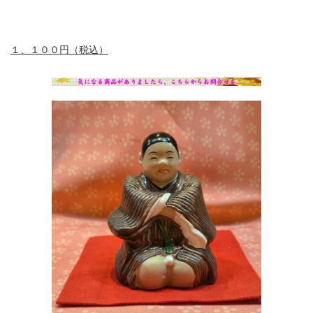
１、１００円（税込）