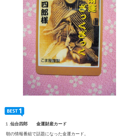
１.
仙台四郎 金運財産カード
朝の情報番組で話題になった金運カード。