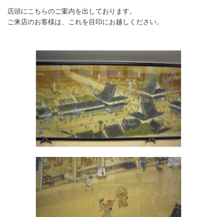
店頭にこちらのご案内を出しております。
ご来店のお客様は、これを目印にお越しください。