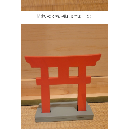
間違いなく福が現れますように！