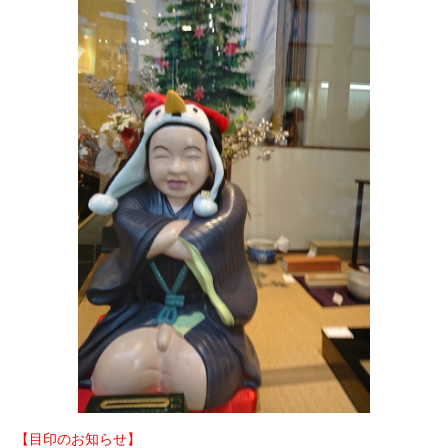
【目印のお知らせ】