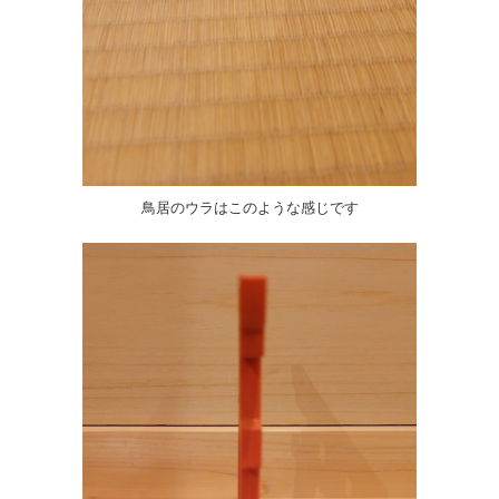
鳥居のウラはこのような感じです