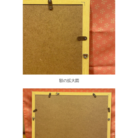
額の拡大図