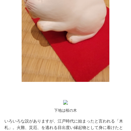
下地は桜の木
いろいろな説がありますが、江戸時代に始まったと言われる「木
札」。火難、災厄、を逃れる目出度い縁起物として身に着けたと