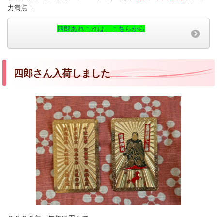
力満点！
四郎あれこれは、こちらから
四郎さん入荷しました