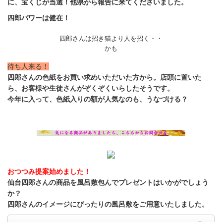
に、宝くじが当選！
他県から報告に来てくださいました。
四郎パワーは健在！
四郎さんは招き猫より人を招く・・
かも
待ち人来る！
四郎さんの色紙をお買い求めいただいた方から。店頭に置いた
ら、お客様や生徒さんがぞくぞくいらしたそうです。
今年に入って、色紙入りの額が人気なのも、うなづける？
おつつみ提案始めました！
仙台四郎さんの商品を風呂敷包んでプレゼントはいかがでしょう
か？
四郎さんのイメージにぴったりの風呂敷をご用意いたしました。