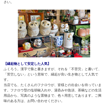
さい。
【縁起物として安定した人気】
ふくろう。漢字で梟と書きますが、それを「不苦労」と書いて、
「苦労しない」という意味で、縁起が良い生き物として人気で
す。
当店でも、たくさんのフクロウが、皆様との出会いを待っていま
す。フクロウ型の塩胡椒入れや、湯呑みや急須、茶碗などの生活
用品から、写真のような置物まで、色々用意してあります。ご興
味のある方は、お問い合わせください。