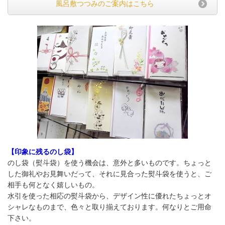
風呂敷つつみのご案内はこちら
【印象に残るのし袋】
のし袋（熨斗袋）を使う機会は、意外と多いものです。ちょっと
した御礼やお見舞いだって、それに見合った熨斗袋を使うと、ご
相手も何となく嬉しいもの。
水引を使った相応の熨斗袋から、デザイン性に優れたちょっとオ
シャレなものまで、色々と取り揃えております。何なりとご用命
下さい。