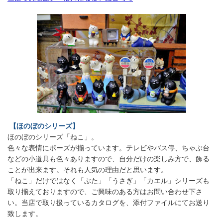
【ほのぼのシリーズ】
ほのぼのシリーズ「ねこ」。
色々な表情にポーズが揃っています。テレビやバス停、ちゃぶ台
などの小道具も色々ありますので、自分だけの楽しみ方で、飾る
ことが出来ます。それも人気の理由だと思います。
「ねこ」だけではなく「ぶた」「うさぎ」「カエル」シリーズも
取り揃えておりますので、ご興味のある方はお問い合わせ下さ
い。当店で取り扱っているカタログを、添付ファイルにてお送り
致します。