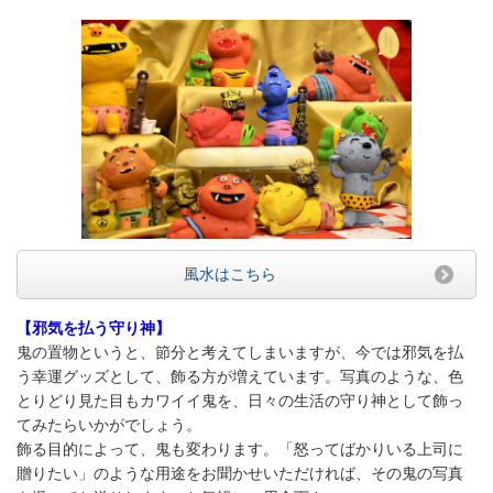
風水はこちら
【邪気を払う守り神】
鬼の置物というと、節分と考えてしまいますが、今では邪気を払
う幸運グッズとして、飾る方が増えています。写真のような、色
とりどり見た目もカワイイ鬼を、日々の生活の守り神として飾っ
てみたらいかがでしょう。
飾る目的によって、鬼も変わります。「怒ってばかりいる上司に
贈りたい」のような用途をお聞かせいただければ、その鬼の写真